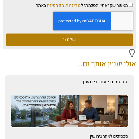
מאשר שקראתי והסכמתי ל
מדיניות הפרטיות
באתר
שלח/י
אולי יעניין אותך גם...
סכסוכים לאחר גירושין
סכסוכים לאחר גירושין