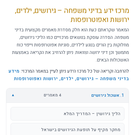
מרכז ידע בדיני משפחה – גירושים, ילדים,
ירושות ואפוטרופסות
המאמר שקראתם כעת הוא חלק מסדרת מאמרים מקצועית בדיני
משפחה. הסדרה עוסקת בנושאים מרכזיים כמו הליכי גירושים,
מחלוקות בין הורים בנוגע לילדים, סוגיות אפוטרופסות וייפוי כוח
מתמשך וכן דיני ירושה וצוואות. ניתן להרחיב את הקריאה באמצעות
האשכולות הבאים.
להרחבה וקריאה של כל מרכז הידע ניתן לעיין במאמר המרכזי:
מידע
בדיני משפחה – גירושים, ילדים, ירושות ואפוטרופסות
1. אשכול גירושים
4 מאמרים
▼
הליך גירושין – המדריך המלא
מחקר מקיף על תופעת הגירושים בישראל