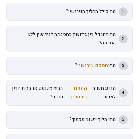
מה כולל תהליך הגירושין?
1
מה ההבדל בין גירושין בהסכמה לגירושין ללא
2
הסכמה?
מהו
הסכם גירושין
?
3
מדוע חשוב
הסכם
בבית משפט או בבית הדין
4
לאשר
גירושין
הרבני?
מהו הליך יישוב סכסוך?
5