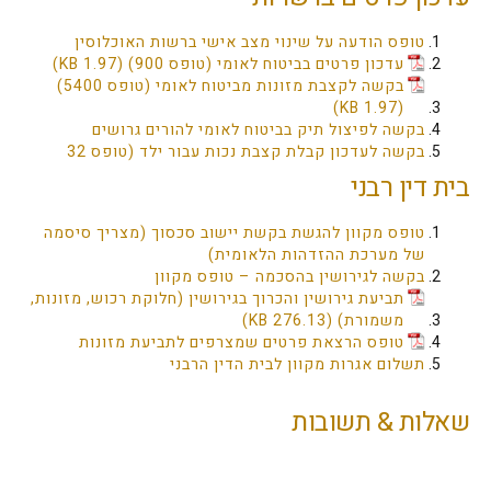
טופס הודעה על שינוי מצב אישי ברשות האוכלוסין
עדכון פרטים בביטוח לאומי (טופס 900)
בקשה לקצבת מזונות מביטוח לאומי (טופס 5400)
בקשה לפיצול תיק בביטוח לאומי להורים גרושים
בקשה לעדכון קבלת קצבת נכות עבור ילד (טופס 32
בית דין רבני
טופס מקוון להגשת בקשת יישוב סכסוך (מצריך סיסמה
של מערכת ההזדהות הלאומית)
בקשה לגירושין בהסכמה – טופס מקוון
תביעת גירושין והכרוך בגירושין (חלוקת רכוש, מזונות,
משמורת)
טופס הרצאת פרטים שמצרפים לתביעת מזונות
תשלום אגרות מקוון לבית הדין הרבני
שאלות & תשובות