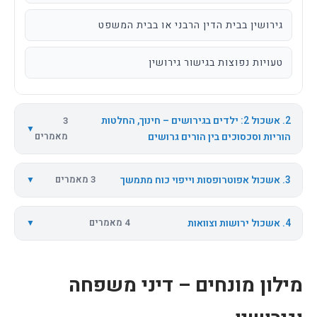
גירושין בבית הדין הרבני או בבית המשפט
טעויות נפוצות בגישור גירושין
2. אשכול 2: ילדים בגירושים – חינוך, החלטות
3
▼
הוריות וסכסוכים בין הורים גרושים
מאמרים
3. אשכול אפוטרופסות וייפוי כוח מתמשך
3 מאמרים
▼
4. אשכול ירושות וצוואות
4 מאמרים
▼
מילון מונחים – דיני משפחה