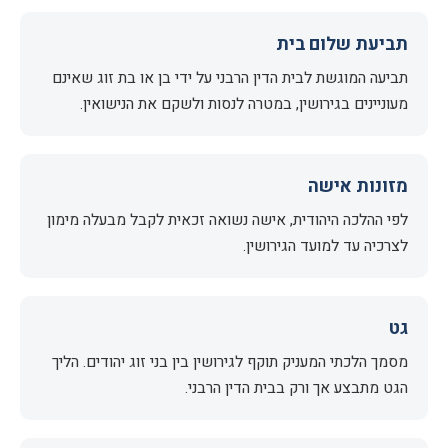
תביעת שלום בית
תביעה המוגשת לבית הדין הרבני על ידי בן או בת זוג שאינם
מעוניינים בגירושין, במטרה לנסות ולשקם את הנישואין.
מזונות אישה
לפי ההלכה היהודית, אישה נשואה זכאית לקבל מבעלה מימון
לצרכיה עד למועד הגירושין.
גט
מסמך הלכתי המעניק תוקף לגירושין בין בני זוג יהודים. הליך
הגט מתבצע אך ורק בבית הדין הרבני.