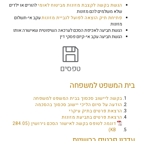
הגשת בקשה לקצבת מזונות מביטוח לאומי
להורים או ילדים
שלא משלמים להם מזונות
פתיחת תיק הוצאה לפועל לגביית מזונות
עקב אי-תשלום
מזונות
הגשת תביעה לאכיפת הסכם לערכאה השיפוטית שאישרה אותו
הגשת תביעה עקב אי-קיום פסקי דין
טפסים
בית המשפט למשפחה
בקשה ליישוב סכסוך בבית המשפט למשפחה
הודעה על סיום הליכי יישוב סכסוך בהסכמה
הרצאת פרטים בתיק עיקרי
הרצאת פרטים בתביעת מזונות
דוגמה לטופס בקשה לאישור הסכם גירושין
עדכון פרטים ברשויות