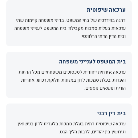
ערכאה שיפוטית
דרגה בהיררכיה של בתי המשפט. בדיני משפחה קיימות שתי
ערכאות בעלות סמכות מקבילה: בית המשפט לענייני משפחה
ובית הדין הדתי הרלוונטי.
בית המשפט לענייני משפחה
ערכאה אזרחית ייחודית לסכסוכים משפחתיים מכל הדתות
והעדות, בעלת סמכות לדון במזונות, חלוקת רכוש, אחריות
הורית ונושאים נוספים.
בית דין רבני
ערכאה שיפוטית דתית בעלת סמכות בלעדית לדון בנישואין
וגירושין בין יהודים, לרבות הליך הגט.