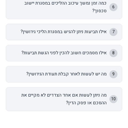
כמה זמן נמשך עיכוב ההליכים במסגרת יישוב
6
סכסוך?
אילו תביעות ניתן להגיש במסגרת הליכי גירושין?
7
אילו מסמכים חשוב להכין לפני הגשת תביעות?
8
מה יש לעשות לאחר קבלת תעודת הגירושין?
9
מה ניתן לעשות אם אחד הצדדים לא מקיים את
10
ההסכם או פסק הדין?