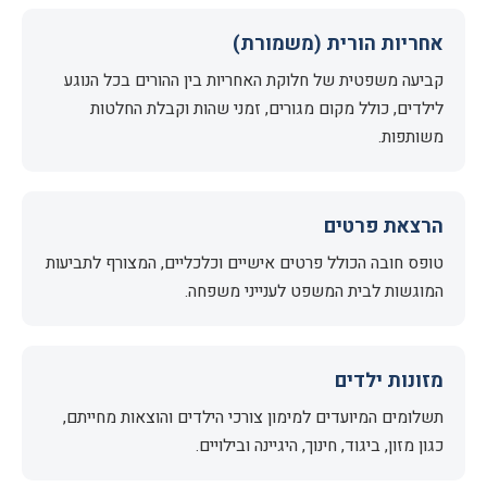
אחריות הורית (משמורת)
קביעה משפטית של חלוקת האחריות בין ההורים בכל הנוגע
לילדים, כולל מקום מגורים, זמני שהות וקבלת החלטות
משותפות.
הרצאת פרטים
טופס חובה הכולל פרטים אישיים וכלכליים, המצורף לתביעות
המוגשות לבית המשפט לענייני משפחה.
מזונות ילדים
תשלומים המיועדים למימון צורכי הילדים והוצאות מחייתם,
כגון מזון, ביגוד, חינוך, היגיינה ובילויים.