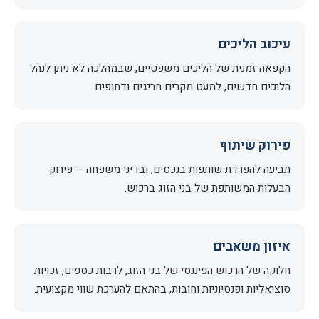
עיכוב הליכים
הקפאה זמנית של הליכים משפטיים, שבמהלכה לא ניתן לנהל
הליכים חדשים, למעט מקרים חריגים ודחופים.
פירוק שיתוף
תביעה להפרדת שותפות בנכסים, ובדיני משפחה – פירוק
הבעלות המשותפת של בני הזוג ברכוש.
איזון משאבים
חלוקה של הרכוש הפיננסי של בני הזוג, לרבות כספים, זכויות
סוציאליות ופנסיוניות וחובות, בהתאם להערכת שווי מקצועית.