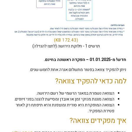
תרשים 1 - חלוקת הירושה (לחצו להגדלה)
חדש! מ-01.01.2025 – הפקדה ראשונה בחינם.
ניתן להפקיד צוואה בפטור מתשלום אגרה אחת לחמש שנים.
למה כדאי להפקיד צוואה?
הצוואה נשמרת במאגר הרשמי של רשם הירושה.
הצוואה מוגנת מנזקי זמן או אובדן ומסייעת להגנה בפני זיופים.
הצוואה המופקדת היא סודית ומוצפנת והיא תיפתח רק לאחר
פטירת המפקיד.
איך מפקידים צוואה?