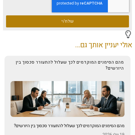
שלח/י
אולי יעניין אותך גם...
מהם הסימנים המוקדמים לכך שעלול להתעורר סכסוך בין
היורשים?
מהם הסימנים המוקדמים לכך שעלול להתעורר סכסוך בין היורשים?
19 יולי 2026