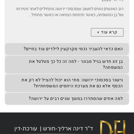
רוב האנשים נוטים לחשוב שסכסוכי ירושה מתחילים לאחר פטירתו
של בן המשפחה, כאשר נפתחת הצוואה או כאשר מתחיל...
קרא עוד »
האם כדאי להעביר נכסי מקרקעין לילדים עוד בחיים?
בן זוג חדש בגיל מבוגר - למה זה כל כך מטלטל את
המשפחה?
גישור בסכסוכי ירושה: מתי הוא יכול להציל לא רק את
הכסף אלא גם את מערכת היחסים המשפחתית?
למה אחים שהסתדרו במשך שנים רבים על ירושה?