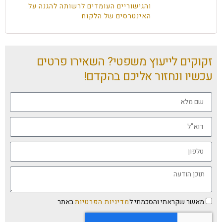
והגישוריים העומדים לרשותה להגנה על
האינטרסים של הלקוח
זקוקים לייעוץ משפטי? השאירו פרטים
עכשיו ונחזור אליכם בהקדם!
מאשר שקראתי והסכמתי ל
מדיניות הפרטיות
באתר