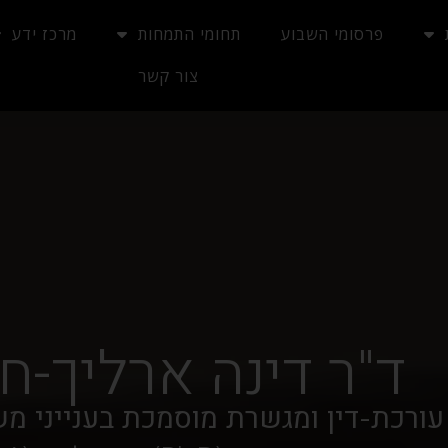
פרסומי השבוע
תחומי התמחות
מרכז ידע
צור קשר
ד"ר דינה ארליך-ח
עורכת-דין ומגשרת מוסמכת בענייני מ