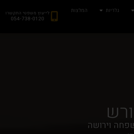
גלריות
המלצות
לייעוץ משפטי התקשרו
054-738-0120
ורש
שפחה וירושה