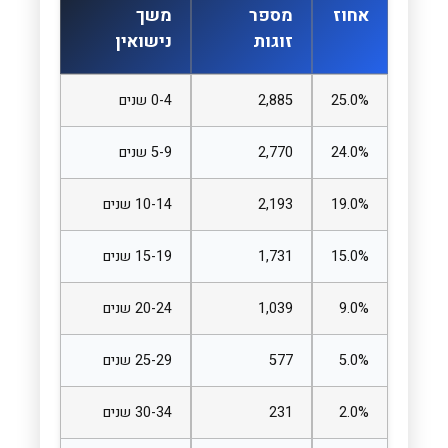
אחוז
מספר
משך
זוגות
נישואין
25.0%
2,885
0-4 שנים
24.0%
2,770
5-9 שנים
19.0%
2,193
10-14 שנים
15.0%
1,731
15-19 שנים
9.0%
1,039
20-24 שנים
5.0%
577
25-29 שנים
2.0%
231
30-34 שנים