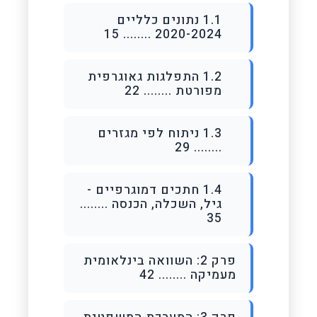
1.1 נתונים כלליים
2020-2024 ........ 15
1.2 התפלגות גאוגרפית
מפורטת ........ 22
1.3 ניתוח לפי מגזרים
........ 29
1.4 חתכים דמוגרפיים -
גיל, השכלה, הכנסה ........
35
פרק 2: השוואה בינלאומית
מעמיקה ........ 42