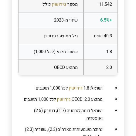
11,542
מספר
גירושין
כולל
+6.5%
שינוי מ-2023
40.3 שנים
גיל ממוצע בגירושין
1.8
שיעור גולמי (לכל 1,000)
2.0
ממוצע OECD
ישראל: 1.8
גירושין
לכל 1,000 תושבים
ממוצע OECD: 2.0
גירושין
לכל 1,000 תושבים
ישראל דומה לגרמניה (1.7), דנמרק (2.5)
ואוסטריה
נמוכה משמעותית מארה"ב (2.3), שוודיה (2.3)