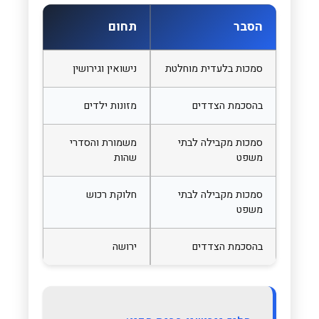
הסבר
תחום
סמכות בלעדית מוחלטת
נישואין וגירושין
בהסכמת הצדדים
מזונות ילדים
סמכות מקבילה לבתי
משמורת והסדרי
משפט
שהות
סמכות מקבילה לבתי
חלוקת רכוש
משפט
בהסכמת הצדדים
ירושה