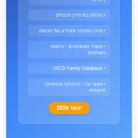
• הנהלת בתי הדין הרבניים
• מרכז המחקר והמידע של הכנסת
• משרד המשפטים - הרשות
השופטת
• OECD Family Database
• מאגר נבו - החקיקה והפסיקה
הרשמית
ינואר 2026