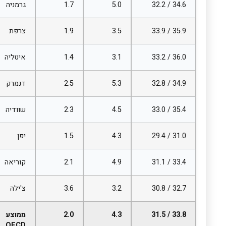
34.6 / 32.2
5.0
1.7
גרמניה
35.9 / 33.9
3.5
1.9
צרפת
36.0 / 33.2
3.1
1.4
איטליה
34.9 / 32.8
5.3
2.5
דנמרק
35.4 / 33.0
4.5
2.3
שוודיה
31.0 / 29.4
4.3
1.5
יפן
33.4 / 31.1
4.9
2.1
קוריאה
32.7 / 30.8
3.2
3.6
צ'ילה
33.8 / 31.5
4.3
2.0
ממוצע
OECD