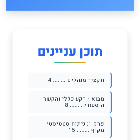
תוכן עניינים
תקציר מנהלים ........ 4
מבוא - רקע כללי והקשר
היסטורי ........ 8
פרק 1: ניתוח סטטיסטי
מקיף ........ 15