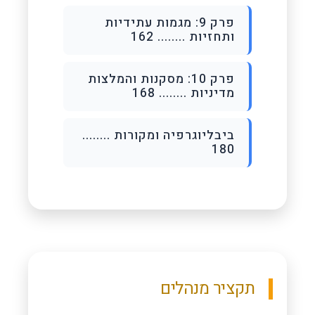
פרק 9: מגמות עתידיות
ותחזיות ........ 162
פרק 10: מסקנות והמלצות
מדיניות ........ 168
ביבליוגרפיה ומקורות ........
180
תקציר מנהלים