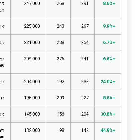
+8.6%
291
268
247,000
פתח
תקווה
+9.9%
267
243
225,000
אשדוד
+6.7%
254
238
221,000
נתניה
+6.6%
241
226
209,000
באר
שבע
+24.0%
238
192
204,000
בני ברק
+8.6%
227
209
195,000
חולון
+30.8%
204
156
145,000
אשקלון
+44.9%
142
98
132,000
בית
שמש