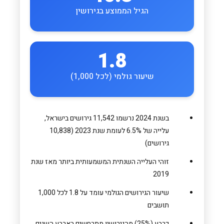
הגיל הממוצע בגירושין
1.8
שיעור גולמי (לכל 1,000)
בשנת 2024 נרשמו 11,542 גירושים בישראל,
עלייה של 6.5% לעומת שנת 2023 (10,838
גירושים)
זוהי העלייה השנתית המשמעותית ביותר מאז שנת
2019
שיעור הגירושים הגולמי עומד על 1.8 לכל 1,000
תושבים
כרבע (25%) מהגירושין מתרחשים בארבע השנים