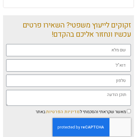
זקוקים לייעוץ משפטי? השאירו פרטים
עכשיו ונחזור אליכם בהקדם!
מאשר שקראתי והסכמתי ל
מדיניות הפרטיות
באתר