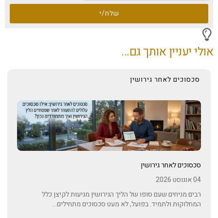
שלח/י
אולי יעניין אותך גם...
סכסוכים לאחר גירושין
סכסוכים לאחר גירושין
04 אוגוסט 2026
רבים מניחים שעם סופו של הליך הגירושין מגיעות לקיצן כלל
המחלוקות ולתמיד. בפועל, לא מעט סכסוכים מתחילים...