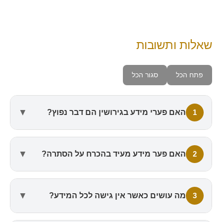
שאלות ותשובות
פתח הכל
סגור הכל
▼
1
האם פערי מידע בגירושין הם דבר נפוץ?
▼
2
האם פער מידע מעיד בהכרח על הסתרה?
▼
3
מה עושים כאשר אין גישה לכל המידע?