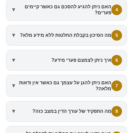
האם ניתן להגיע להסכם גם כאשר קיימים
▼
4
פערים?
▼
5
מה הסיכון בקבלת החלטות ללא מידע מלא?
▼
6
איך ניתן לצמצם פערי מידע?
האם ניתן להגן על עצמך גם כאשר אין ודאות
▼
7
מלאה?
▼
8
מה התפקיד של עורך הדין במצב כזה?