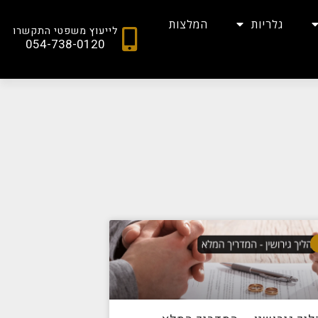
גלריות
המלצות
לייעוץ משפטי התקשרו
054-738-0120