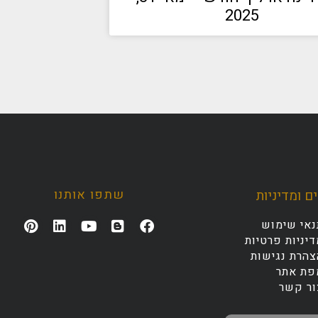
2025
שתפו אותנו
ם ומדיניות
נאי שימוש
יניות פרטיות
צהרת נגישות
פת אתר
ור קשר