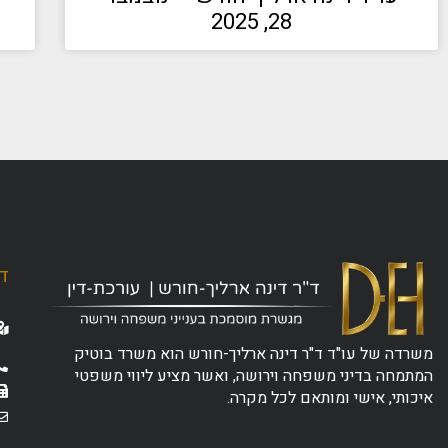
28, 2025
ד"
משרדה של עו"ד ד"ר דינה ארליך-חורש הוא משרד בוטיק
המתמחה בדיני משפחה וירושה, ואשר מציע ליווי משפטי
איכותי, אישי ומותאם לכל מקרה.