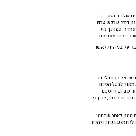
 של בני הזוג. כך
גון דירה שרכש טרם
דה. כמו כן, ניתן
ש בנכסים מסוימים.
ה על בני הזוג לאשר
ישראל נוטים לכבד
ה מאוד לבטל הסכם
אוד שבהם ההסכם
בהבנת המצב, יתכן כי
ם ממון לאחר שחתמו
ב להתבצע בכתב ולהיות