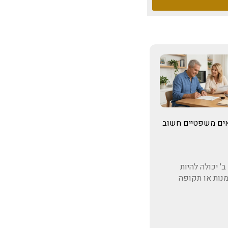
שאים משפטיים חשוב
' יכולה להיות
מנות או תקופה