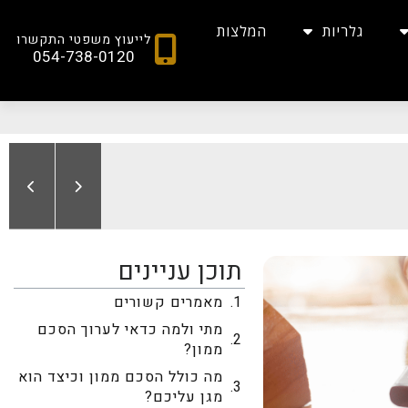
גלריות
המלצות
לייעוץ משפטי התקשרו
054-738-0120
תוכן עניינים
מאמרים קשורים
מתי ולמה כדאי לערוך הסכם
ממון?
מה כולל הסכם ממון וכיצד הוא
מגן עליכם?