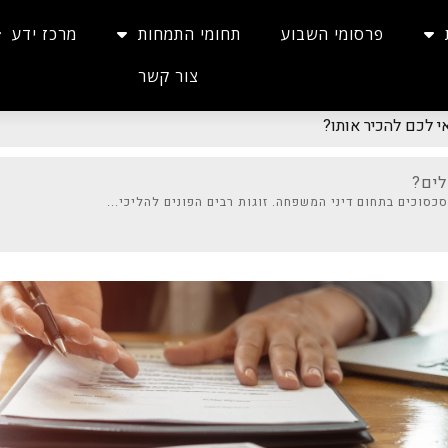
פרסומי השבוע
תחומי התמחות
מרכז ידע
צור קשר
 לכם להכיר אותו?
לים?
כסוכים בתחום דיני המשפחה. זוגות רבים הפונים להליכי...