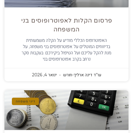
פרסום הקלות לאפוטרופוסים בני
המשפחה
האפוטרופוס הכללי מודיע על הקלה משמעותית
בדיווחים המוטלים על אפוטרופוסים בני משפחה, על
מנת להקל עליכם ועל הטיפול ביקירכם. בעקבות סקר
נרחב בקרב אפוטרופוסים בני
עו''ד דינה ארליך-חורש
ינואר 4, 2026
דיני משפחה