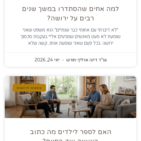
למה אחים שהסתדרו במשך שנים
רבים על ירושה?
"לא דיברתי עם אחותי כבר שנתיים" הוא משפט שאני
שומעת לא מעט מאנשים שמגיעים אליי בעקבות סכסוך
ירושה. בכל פעם שאני שומעת אותו, קשה שלא
עו''ד דינה ארליך-חורש
יוני 24, 2026
צוואות וירושות
האם לספר לילדים מה כתוב