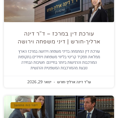
עורכת דין במרכז – ד"ר דינה
ארליך-חורש | דיני משפחה וירושה
עורכת דין המתמחה בדיני משפחה וירושה במרכז הארץ
ממלאת תפקיד קריטי בליווי משפחות ויחידים בתקופות
המורכבות והרגישות ביותר בחייהם. חשיבות הבחירה
נובעת מהמורכבות המשפטית והרגשית
עו''ד דינה ארליך-חורש
ינואר 29, 2026
ייפוי כוח מתמשך