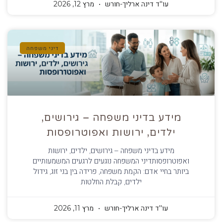
עו''ד דינה ארליך-חורש
מרץ 12, 2026
דיני משפחה
מידע בדיני משפחה – גירושים,
ילדים, ירושות ואפוטרופסות
מידע בדיני משפחה – גירושים, ילדים, ירושות
ואפוטרופסותדיני המשפחה נוגעים לרגעים המשמעותיים
ביותר בחיי אדם: הקמת משפחה, פרידה בין בני זוג, גידול
ילדים, קבלת החלטות
עו''ד דינה ארליך-חורש
מרץ 11, 2026