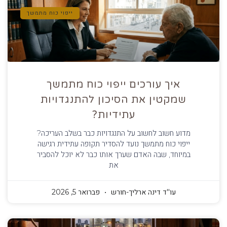
ייפוי כוח מתמשך
איך עורכים ייפוי כוח מתמשך
שמקטין את הסיכון להתנגדויות
עתידיות?
מדוע חשוב לחשוב על התנגדויות כבר בשלב העריכה?
ייפוי כוח מתמשך נועד להסדיר תקופה עתידית רגישה
במיוחד, שבה האדם שערך אותו כבר לא יוכל להסביר
את
עו''ד דינה ארליך-חורש
פברואר 5, 2026