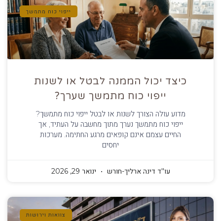
ייפוי כוח מתמשך
כיצד יכול הממנה לבטל או לשנות
ייפוי כוח מתמשך שערך?
מדוע עולה הצורך לשנות או לבטל ייפוי כוח מתמשך?
ייפוי כוח מתמשך נערך מתוך מחשבה על העתיד, אך
החיים עצמם אינם קופאים מרגע החתימה. מערכות
יחסים
עו''ד דינה ארליך-חורש
ינואר 29, 2026
צוואות וירושות