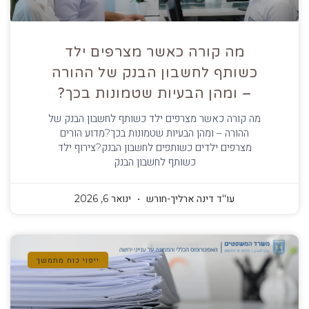
מה קורה כאשר מצרפים ילד
כשותף לחשבון הבנק של ההורה
– ומהן הבעיות שטמונות בכך?
מה קורה כאשר מצרפים ילד כשותף לחשבון הבנק של
ההורה – ומהן הבעיות שטמונות בכך?מדוע הורים
מצרפים ילדים כשותפים לחשבון הבנק?צירוף ילד
כשותף לחשבון הבנק
עו''ד דינה ארליך-חורש
ינואר 6, 2026
ייפוי כוח מתמשך