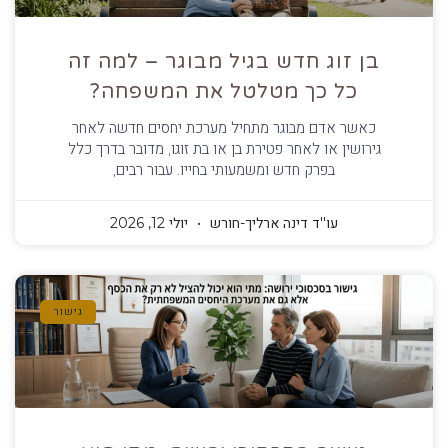
בן זוג חדש בגיל מבוגר – למה זה
כל כך מטלטל את המשפחה?
כאשר אדם מבוגר מתחיל מערכת יחסים חדשה לאחר
גירושין או לאחר פטירת בן או בת זוגו, מדובר בדרך כלל
בפרק חדש ומשמעותי בחייו. עבור רבים,
עו''ד דינה ארליך-חורש
יולי 12, 2026
גישור