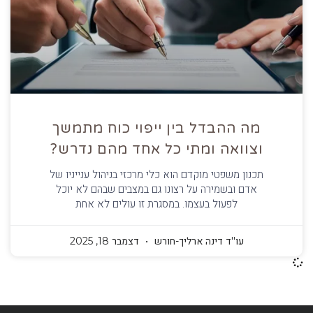
מה ההבדל בין ייפוי כוח מתמשך
וצוואה ומתי כל אחד מהם נדרש?
תכנון משפטי מוקדם הוא כלי מרכזי בניהול ענייניו של
אדם ובשמירה על רצונו גם במצבים שבהם לא יוכל
לפעול בעצמו. במסגרת זו עולים לא אחת
עו''ד דינה ארליך-חורש
דצמבר 18, 2025