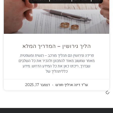
הליך גירושין – המדריך המלא
פרידה וגירושין הם תהליך מורכב – רגשית ומשפטית.
מאחר שחשוב מאוד להתכונן ולהכיר את כל השלבים
שבדרך, ריכזנו כאן את כל המידע הדרוש. מידע
כלליתהליך של
עו''ד דינה ארליך-חורש
דצמבר 17, 2025