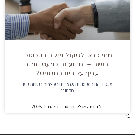
מתי כדאי לשקול גישור בסכסוכי
ירושה – ומדוע זה כמעט תמיד
עדיף על בית המשפט?
מעטים הם הסכסוכים שמלווים בעוצמות רגשיות כמו
סכסוכי
עו''ד דינה ארליך-חורש
דצמבר 1, 2025