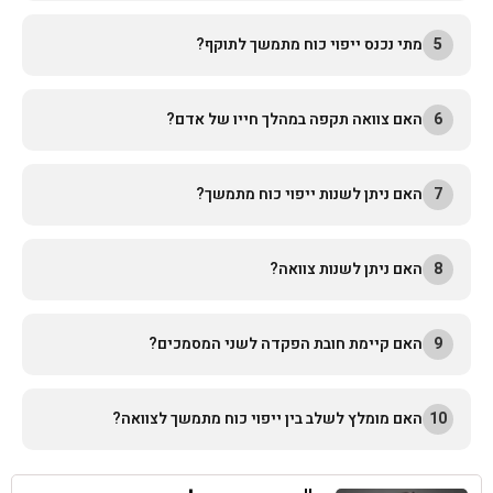
5
מתי נכנס ייפוי כוח מתמשך לתוקף?
6
האם צוואה תקפה במהלך חייו של אדם?
7
האם ניתן לשנות ייפוי כוח מתמשך?
8
האם ניתן לשנות צוואה?
9
האם קיימת חובת הפקדה לשני המסמכים?
10
האם מומלץ לשלב בין ייפוי כוח מתמשך לצוואה?