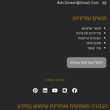
Adv.dinaeh@gmail.com
תנאים ומדיניות
תנאי שימוש
מדיניות פרטיות
הצהרת נגישות
מפת אתר
צור קשר
ניהול העדפות עוגיות
שתפו אותנו
הבהרה משפטית ואחריות שימוש במידע