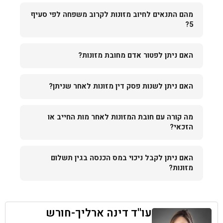
מהם התנאים לחיוב מזונות לקרוב משפחה לפי סעיף
5?
האם ניתן לפטור אדם מחובת מזונות?
האם ניתן לשנות פסק דין מזונות לאחר שניתן?
מה קורה עם חובת המזונות לאחר מות החייב או
הזכאי?
האם ניתן לקבל ניכוי במס הכנסה בגין תשלום
מזונות?
עו''ד דינה ארליך-חורש