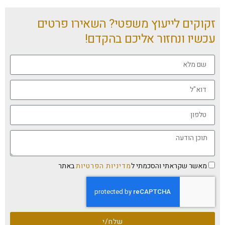
זקוקים לייעוץ משפטי? השאירו פרטים
עכשיו ונחזור אליכם בהקדם!
מאשר שקראתי והסכמתי ל
מדיניות הפרטיות
באתר
שלח/י