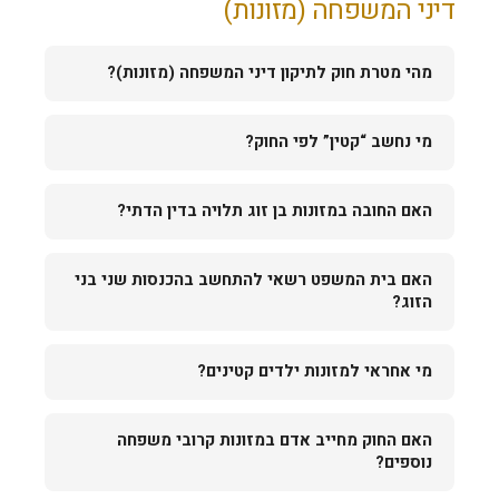
דיני המשפחה (מזונות)
מהי מטרת חוק לתיקון דיני המשפחה (מזונות)?
מי נחשב “קטין” לפי החוק?
האם החובה במזונות בן זוג תלויה בדין הדתי?
האם בית המשפט רשאי להתחשב בהכנסות שני בני
הזוג?
מי אחראי למזונות ילדים קטינים?
האם החוק מחייב אדם במזונות קרובי משפחה
נוספים?