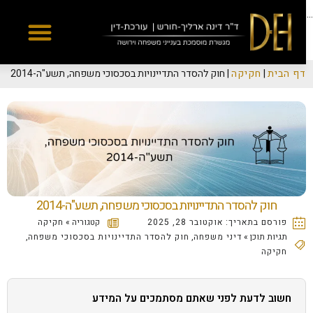
Yes
...
דף הבית
|
חקיקה
|
חוק להסדר התדיינויות בסכסוכי משפחה, תשע"ה-2014
חוק להסדר התדיינויות בסכסוכי משפחה, תשע"ה-2014
פורסם בתאריך:
אוקטובר 28, 2025
קטגוריה »
חקיקה
תגיות תוכן »
דיני משפחה
,
חוק להסדר התדיינויות בסכסוכי משפחה
,
חקיקה
חשוב לדעת לפני שאתם מסתמכים על המידע