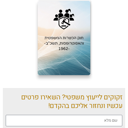
זקוקים לייעוץ משפטי? השאירו פרטים
עכשיו ונחזור אליכם בהקדם!