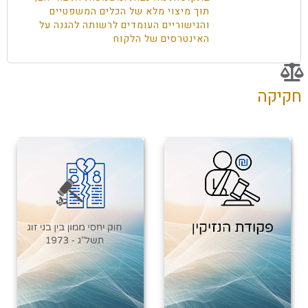
תוך מיצוי מלא של הכלים המשפטיים
והגישוריים העומדים לרשותה להגנה על
האינטרסים של הלקוח
חקיקה