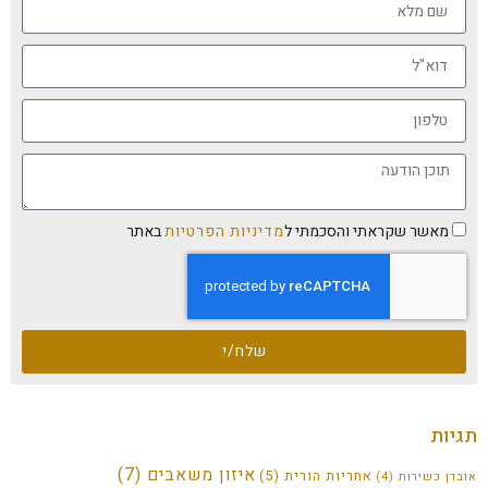
מאשר שקראתי והסכמתי ל
מדיניות הפרטיות
באתר
שלח/י
תגיות
איזון משאבים
(7)
אחריות הורית
(5)
אובדן כשירות
(4)