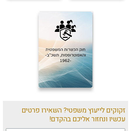
זקוקים לייעוץ משפטי? השאירו פרטים
עכשיו ונחזור אליכם בהקדם!