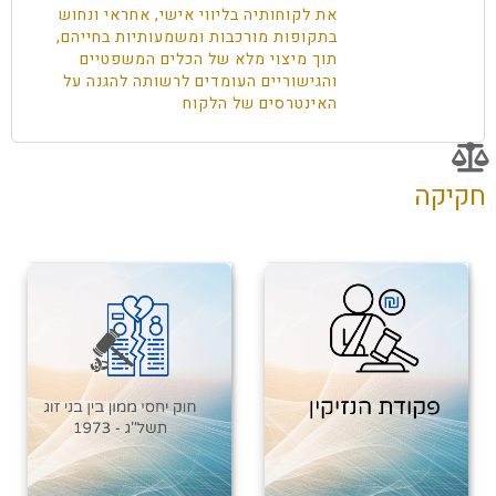
את לקוחותיה בליווי אישי, אחראי ונחוש
בתקופות מורכבות ומשמעותיות בחייהם,
תוך מיצוי מלא של הכלים המשפטיים
והגישוריים העומדים לרשותה להגנה על
האינטרסים של הלקוח
חקיקה