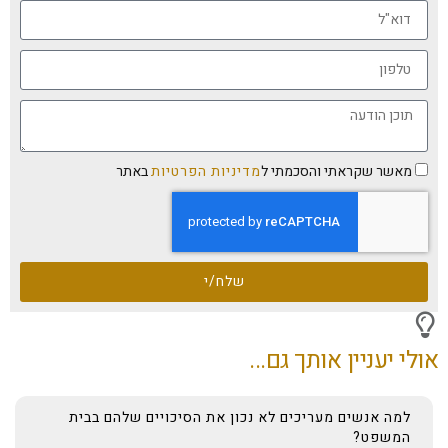
מאשר שקראתי והסכמתי ל
מדיניות הפרטיות
באתר
שלח/י
אולי יעניין אותך גם...
למה אנשים מעריכים לא נכון את הסיכויים שלהם בבית
המשפט?