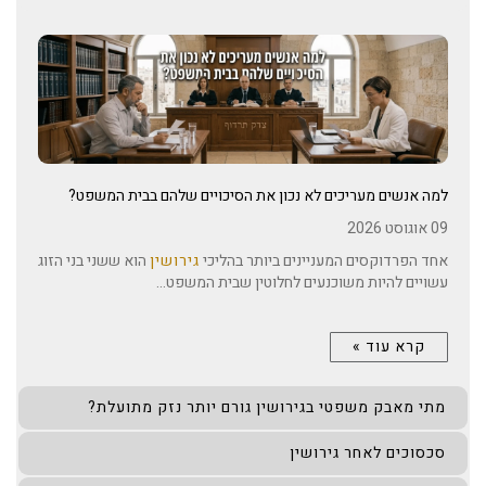
למה אנשים מעריכים לא נכון את הסיכויים שלהם בבית המשפט?
09 אוגוסט 2026
אחד הפרדוקסים המעניינים ביותר בהליכי
גירושין
הוא ששני בני הזוג
עשויים להיות משוכנעים לחלוטין שבית המשפט...
קרא עוד »
מתי מאבק משפטי בגירושין גורם יותר נזק מתועלת?
סכסוכים לאחר גירושין