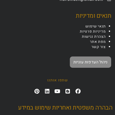
תנאים ומדיניות
תנאי שימוש
מדיניות פרטיות
הצהרת נגישות
מפת אתר
צור קשר
ניהול העדפות עוגיות
שתפו אותנו
הבהרה משפטית ואחריות שימוש במידע