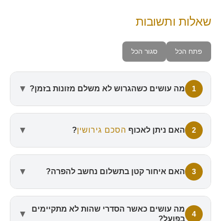
שאלות ותשובות
פתח הכל
סגור הכל
▼
1
מה עושים כשהגרוש לא משלם מזונות בזמן?
▼
2
האם ניתן לאכוף
הסכם גירושין
?
▼
3
האם איחור קטן בתשלום נחשב להפרה?
מה עושים כאשר הסדרי שהות לא מתקיימים
▼
4
בפועל?