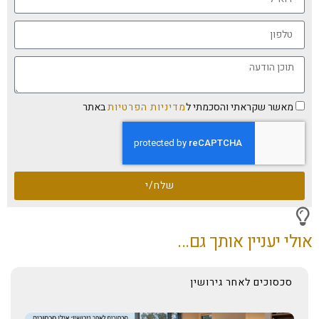
מאשר שקראתי והסכמתי ל
מדיניות הפרטיות
באתר
שלח/י
אולי יעניין אותך גם...
סכסוכים לאחר גירושין