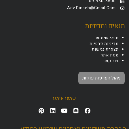
09-950-5500
Adv.dinaeh@gmail.com
תנאים ומדיניות
תנאי שימוש
מדיניות פרטיות
הצהרת נגישות
מפת אתר
צור קשר
ניהול העדפות עוגיות
שתפו אותנו