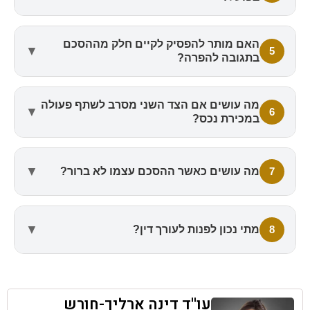
האם מותר להפסיק לקיים חלק מההסכם
▼
5
בתגובה להפרה?
מה עושים אם הצד השני מסרב לשתף פעולה
▼
6
במכירת נכס?
▼
7
מה עושים כאשר ההסכם עצמו לא ברור?
▼
8
מתי נכון לפנות לעורך דין?
עו''ד דינה ארליך-חורש