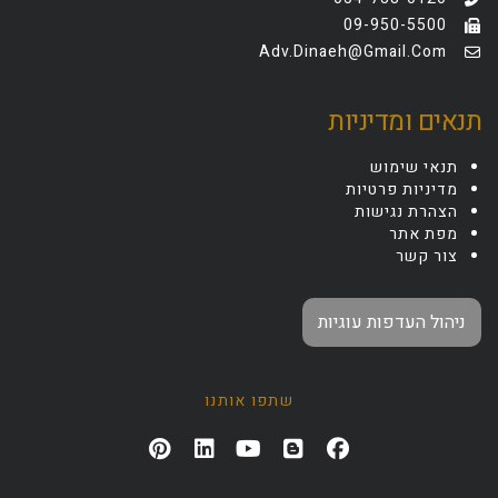
09-950-5500
Adv.dinaeh@gmail.com
תנאים ומדיניות
תנאי שימוש
מדיניות פרטיות
הצהרת נגישות
מפת אתר
צור קשר
ניהול העדפות עוגיות
שתפו אותנו