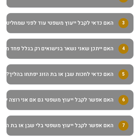
האם כדאי לקבל ייעוץ משפטי עוד לפני שמחליטים 
3
האם ייתכן שאני נשאר בנישואים רק בגלל פחד מהה
4
▼
האם כדאי לחכות שבן או בת הזוג יפתחו בהליך?
5
האם אפשר לקבל ייעוץ משפטי גם אם אני רוצה לנסו
6
האם אפשר לקבל ייעוץ משפטי בלי שבן או בת הזוג י
7