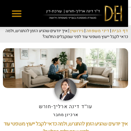
Yes
...
דף הבית
|
דיני משפחה
|
גירושין
|
איך יודעים שהגיע הזמן להתגרש, ולמה
כדאי לקבל ייעוץ משפטי עוד לפני שמקבלים החלטה?
עו''ד דינה ארליך-חורש
ארכיון מחבר
איך יודעים שהגיע הזמן להתגרש, ולמה כדאי לקבל ייעוץ משפטי עוד