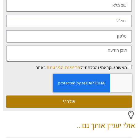
מאשר שקראתי והסכמתי ל
מדיניות הפרטיות
באתר
שלח/י
אולי יעניין אותך גם...