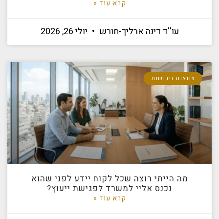
קרא עוד »
עו''ד דינה ארליך-חורש
יולי 26, 2026
צוואות וירושות
מה הייתי רוצה שכל לקוח יידע לפני שהוא
נכנס אליי למשרד לפגישת ייעוץ?
קרא עוד »