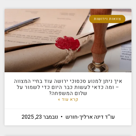
צוואות וירושות
איך ניתן למנוע סכסוכי ירושה עוד בחיי המצווה
– ומה כדאי לעשות כבר היום כדי לשמור על
שלום המשפחה?
קרא עוד »
עו''ד דינה ארליך-חורש
נובמבר 23, 2025