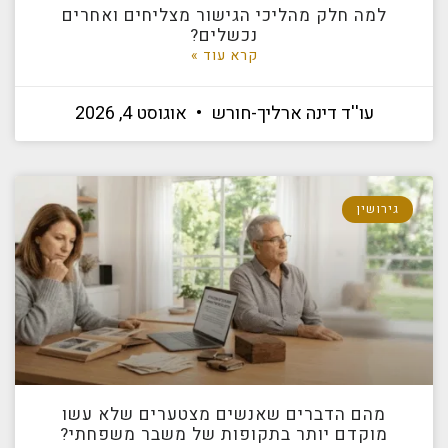
למה חלק מהליכי הגישור מצליחים ואחרים
נכשלים?
קרא עוד »
עו''ד דינה ארליך-חורש
אוגוסט 4, 2026
גירושין
מהם הדברים שאנשים מצטערים שלא עשו
מוקדם יותר בתקופות של משבר משפחתי?