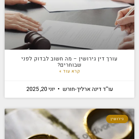
עורך דין גירושין – מה חשוב לבדוק לפני
שבוחרים?
קרא עוד »
עו''ד דינה ארליך-חורש
יוני 20, 2025
גירושין