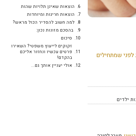
הוצאות שאינן תלויות שהות
הוצאות חריגות ומיוחדות
למה חשוב להסדיר הכול מראש?
בהסכם מזונות נכון:
סיכום
זקוקים לייעוץ משפטי? השאירו
פרטים עכשיו ונחזור אליכם
 לפני שמתחילים
בהקדם!
אולי יעניין אותך גם...
ות ילדים
רושין
. מעבר לחובה