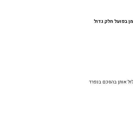
ן בפועל חלק גדול
כלול אותן בהסכם בנפרד