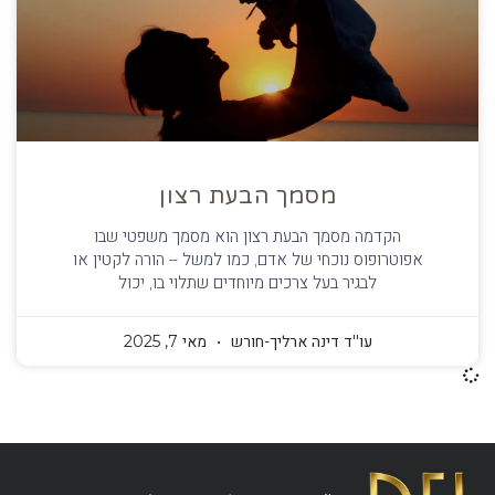
מסמך הבעת רצון
הקדמה מסמך הבעת רצון הוא מסמך משפטי שבו
אפוטרופוס נוכחי של אדם, כמו למשל – הורה לקטין או
לבגיר בעל צרכים מיוחדים שתלוי בו, יכול
עו''ד דינה ארליך-חורש
מאי 7, 2025