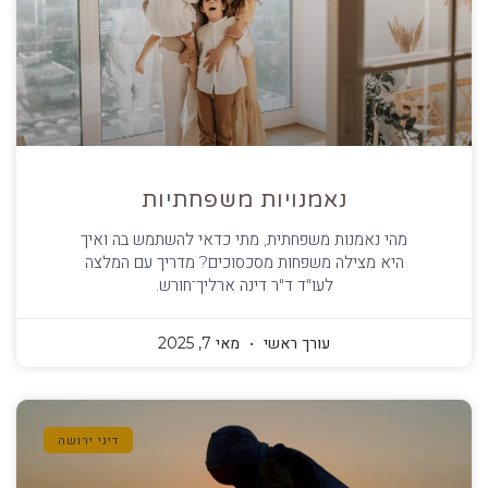
נאמנויות משפחתיות
מהי נאמנות משפחתית, מתי כדאי להשתמש בה ואיך
היא מצילה משפחות מסכסוכים? מדריך עם המלצה
לעו"ד ד"ר דינה ארליך־חורש.
עורך ראשי
מאי 7, 2025
דיני ירושה