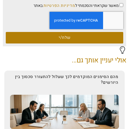
מאשר שקראתי והסכמתי ל
מדיניות הפרטיות
באתר
שלח/י
אולי יעניין אותך גם...
מהם הסימנים המוקדמים לכך שעלול להתעורר סכסוך בין
היורשים?