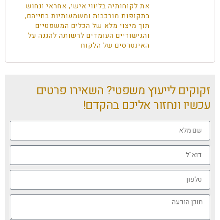
את לקוחותיה בליווי אישי, אחראי ונחוש
בתקופות מורכבות ומשמעותיות בחייהם,
תוך מיצוי מלא של הכלים המשפטיים
והגישוריים העומדים לרשותה להגנה על
האינטרסים של הלקוח
זקוקים לייעוץ משפטי? השאירו פרטים
עכשיו ונחזור אליכם בהקדם!