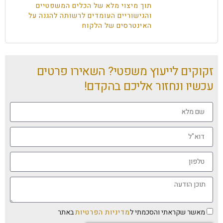
תוך מיצוי מלא של הכלים המשפטיים
והגישוריים העומדים לרשותה להגנה על
האינטרסים של הלקוח
זקוקים לייעוץ משפטי? השאירו פרטים
עכשיו ונחזור אליכם בהקדם!
מאשר שקראתי והסכמתי ל
מדיניות הפרטיות
באתר