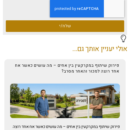
שלח/י
אולי יעניין אותך גם...
פירוק שיתוף במקרקעין בין אחים – מה עושים כאשר אח
אחד רוצה למכור והאחר מסרב?
פירוק שיתוף במקרקעין בין אחים – מה עושים כאשר אח אחד רוצה