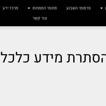
פרסומי השבוע
תחומי התמחות
מרכז ידע
צור קשר
הסתרת מידע כלכלי