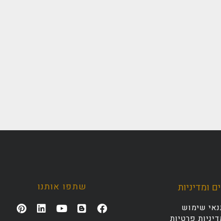
שתפו אותנו
ם ומדיניות
נאי שימוש
יניות פרטיות