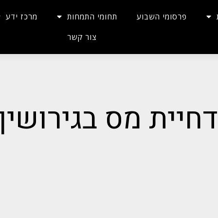
פרסומי השבוע
תחומי התמחות
מרכז ידע
צור קשר
דחיית מס בגירושין