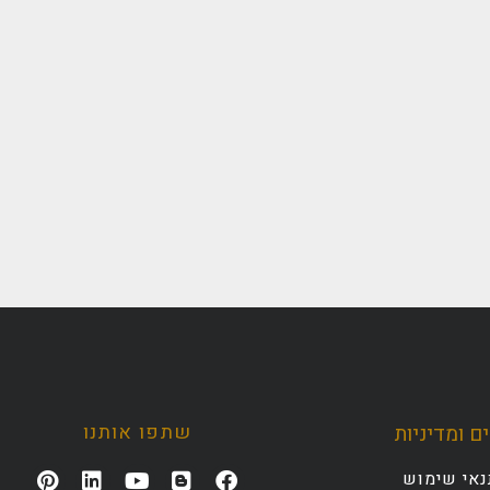
שתפו אותנו
ם ומדיניות
נאי שימוש