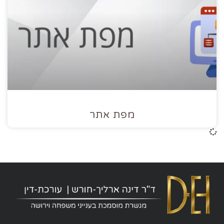
מפת אתר