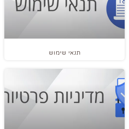
תנאי שימוש