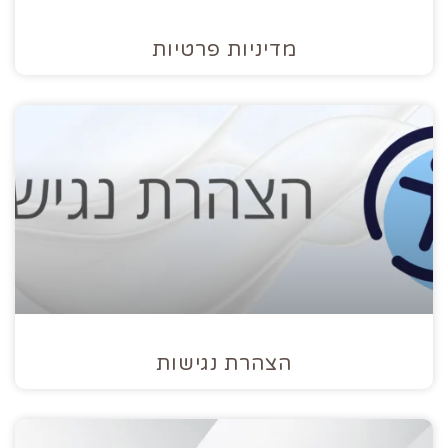
מדיניות פרטיות
הצהרת נגישות