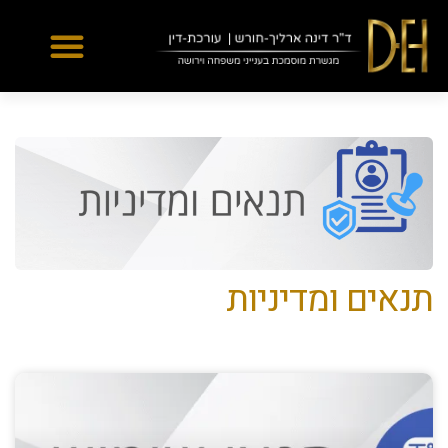
Yes
...
...
תנאים ומדיניות