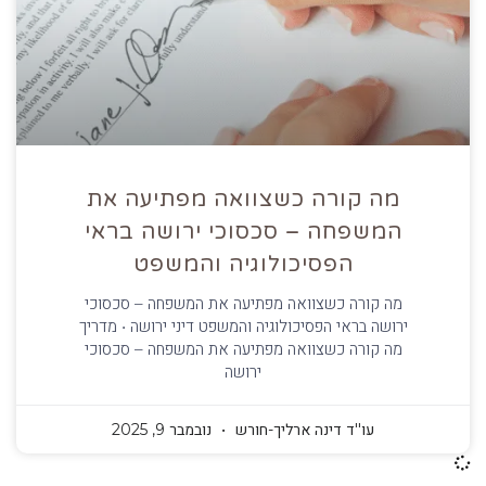
מה קורה כשצוואה מפתיעה את
המשפחה – סכסוכי ירושה בראי
הפסיכולוגיה והמשפט
מה קורה כשצוואה מפתיעה את המשפחה – סכסוכי
ירושה בראי הפסיכולוגיה והמשפט דיני ירושה • מדריך
מה קורה כשצוואה מפתיעה את המשפחה – סכסוכי
ירושה
עו''ד דינה ארליך-חורש
נובמבר 9, 2025