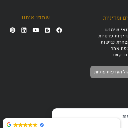
שתפו אותנו
ם ומדיניות
נאי שימוש
יניות פרטיות
צהרת נגישות
פת אתר
ור קשר
ול העדפות עוגיות
ת.