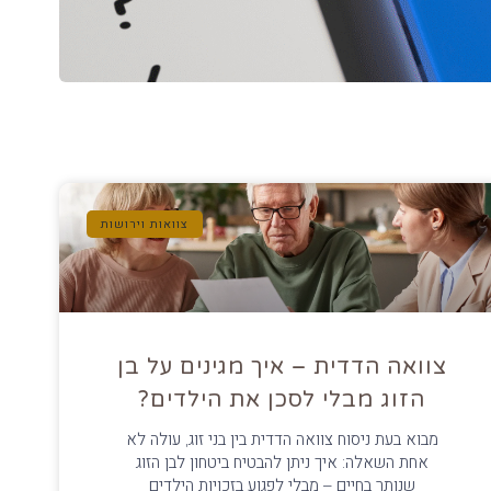
צוואות וירושות
צוואה הדדית – איך מגינים על בן
הזוג מבלי לסכן את הילדים?
מבוא בעת ניסוח צוואה הדדית בין בני זוג, עולה לא
אחת השאלה: איך ניתן להבטיח ביטחון לבן הזוג
שנותר בחיים – מבלי לפגוע בזכויות הילדים