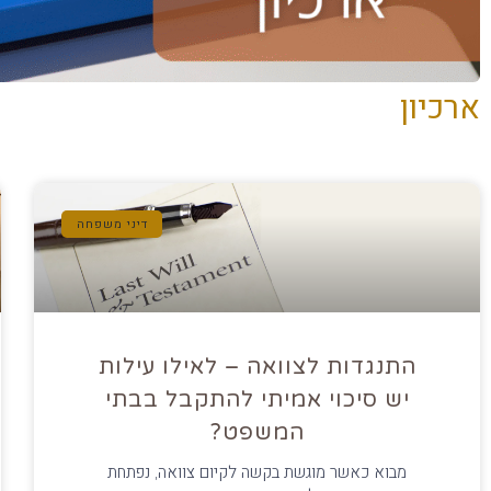
ארכיון
דיני משפחה
התנגדות לצוואה – לאילו עילות
יש סיכוי אמיתי להתקבל בבתי
המשפט?
מבוא כאשר מוגשת בקשה לקיום צוואה, נפתחת