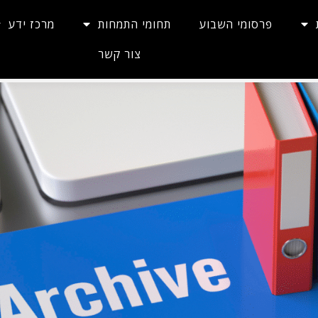
פרסומי השבוע
תחומי התמחות
מרכז ידע
צור קשר