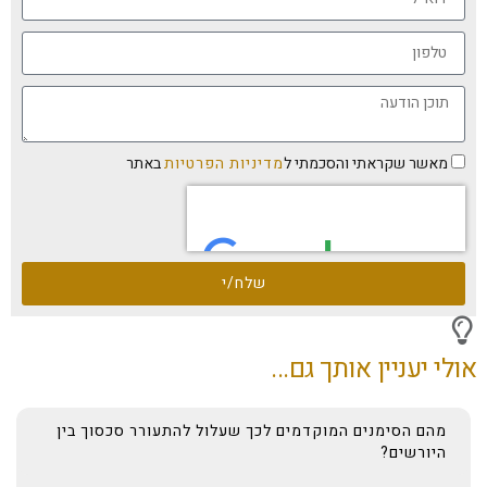
מאשר שקראתי והסכמתי ל
מדיניות הפרטיות
באתר
שלח/י
אולי יעניין אותך גם...
מהם הסימנים המוקדמים לכך שעלול להתעורר סכסוך בין
היורשים?