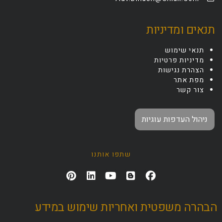
תנאים ומדיניות
תנאי שימוש
מדיניות פרטיות
הצהרת נגישות
מפת אתר
צור קשר
ניהול העדפות עוגיות
שתפו אותנו
הבהרה משפטית ואחריות שימוש במידע