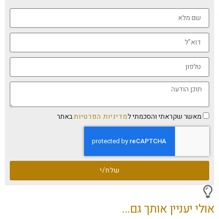
מאשר שקראתי והסכמתי ל
מדיניות הפרטיות
באתר
שלח/י
אולי יעניין אותך גם...