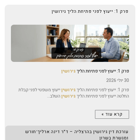
פרק 1: ייעוץ לפני פתיחת הליך גירושין
פרק 1: ייעוץ לפני פתיחת הליך
גירושין
30 יולי 2026
פרק 1: ייעוץ לפני פתיחת הליך
גירושין
ייעוץ משפטי לפני קבלת
החלטה ייעוץ לפני פתיחת הליך
גירושין
השלב...
קרא עוד »
עורכת דין גירושין בהרצליה – ד״ר דינה ארליך־חורש
ומגשרת בשרון