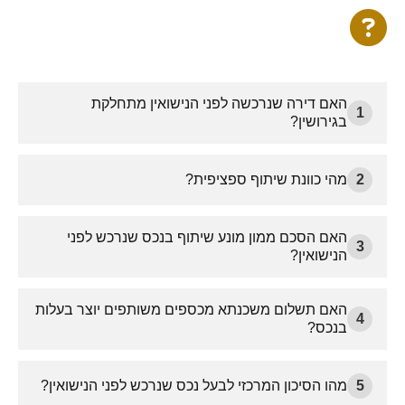
האם דירה שנרכשה לפני הנישואין מתחלקת
1
בגירושין?
2
מהי כוונת שיתוף ספציפית?
האם הסכם ממון מונע שיתוף בנכס שנרכש לפני
3
הנישואין?
האם תשלום משכנתא מכספים משותפים יוצר בעלות
4
בנכס?
5
מהו הסיכון המרכזי לבעל נכס שנרכש לפני הנישואין?