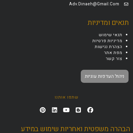
Adv.dinaeh@gmail.com
תנאים ומדיניות
תנאי שימוש
מדיניות פרטיות
הצהרת נגישות
מפת אתר
צור קשר
ניהול העדפות עוגיות
שתפו אותנו
הבהרה משפטית ואחריות שימוש במידע