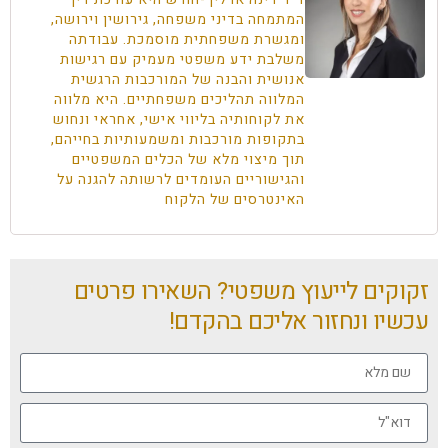
המתמחה בדיני משפחה, גירושין וירושה,
ומגשרת משפחתית מוסמכת. עבודתה
משלבת ידע משפטי מעמיק עם רגישות
אנושית והבנה של המורכבות הרגשית
המלווה תהליכים משפחתיים. היא מלווה
את לקוחותיה בליווי אישי, אחראי ונחוש
בתקופות מורכבות ומשמעותיות בחייהם,
תוך מיצוי מלא של הכלים המשפטיים
והגישוריים העומדים לרשותה להגנה על
האינטרסים של הלקוח
זקוקים לייעוץ משפטי? השאירו פרטים
עכשיו ונחזור אליכם בהקדם!