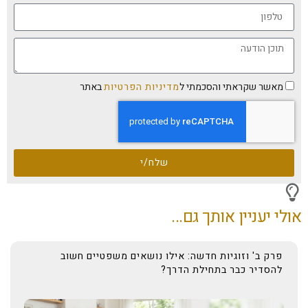
מאשר שקראתי והסכמתי ל
מדיניות הפרטיות
באתר
שלח/י
אולי יעניין אותך גם...
פרק ב' וזוגיות חדשה: אילו נושאים משפטיים חשוב
להסדיר כבר בתחילת הדרך?