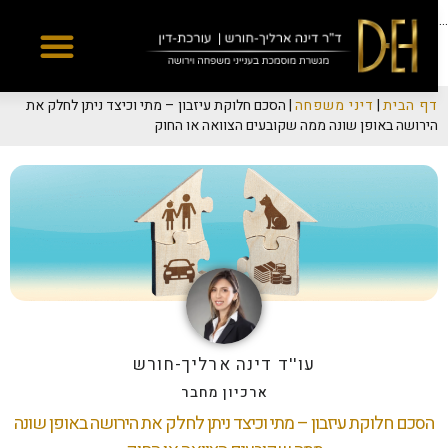
Yes
...
דף הבית
|
דיני משפחה
|
הסכם חלוקת עיזבון – מתי וכיצד ניתן לחלק את
הירושה באופן שונה ממה שקובעים הצוואה או החוק
עו''ד דינה ארליך-חורש
ארכיון מחבר
הסכם חלוקת עיזבון – מתי וכיצד ניתן לחלק את הירושה באופן שונה