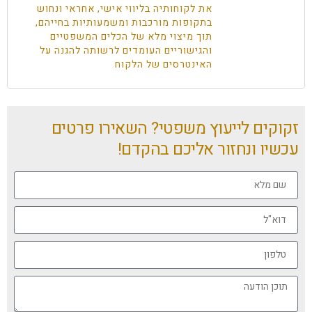
את לקוחותיה בליווי אישי, אחראי ונחוש
בתקופות מורכבות ומשמעותיות בחייהם,
תוך מיצוי מלא של הכלים המשפטיים
והגישוריים העומדים לרשותה להגנה על
האינטרסים של הלקוח
זקוקים לייעוץ משפטי? השאירו פרטים
עכשיו ונחזור אליכם בהקדם!