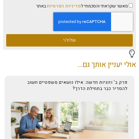
מאשר שקראתי והסכמתי ל
מדיניות הפרטיות
באתר
שלח/י
אולי יעניין אותך גם...
פרק ב' וזוגיות חדשה: אילו נושאים משפטיים חשוב
להסדיר כבר בתחילת הדרך?