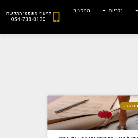
גלריות
המלצות
לייעוץ משפטי התקשרו
054-738-0120
וירושות