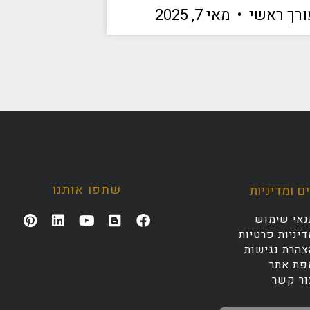
ורך ראשי
מאי 7, 2025
שתפו אותנו
ם ומדיניות
נאי שימוש
יניות פרטיות
צהרת נגישות
פת אתר
ור קשר