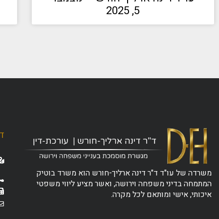
5, 2025
ד"
משרדה של עו"ד ד"ר דינה ארליך-חורש הוא משרד בוטיק
המתמחה בדיני משפחה וירושה, ואשר מציע ליווי משפטי
איכותי, אישי ומותאם לכל מקרה.