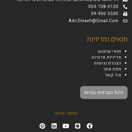
054-738-0120
09-950-5500
Adv.dinaeh@gmail.com
תנאים ומדיניות
תנאי שימוש
מדיניות פרטיות
הצהרת נגישות
מפת אתר
צור קשר
ניהול העדפות עוגיות
שתפו אותנו