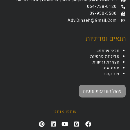
054-738-0120
09-950-5500
Adv.dinaeh@gmail.com
תנאים ומדיניות
תנאי שימוש
מדיניות פרטיות
הצהרת נגישות
מפת אתר
צור קשר
ניהול העדפות עוגיות
שתפו אותנו