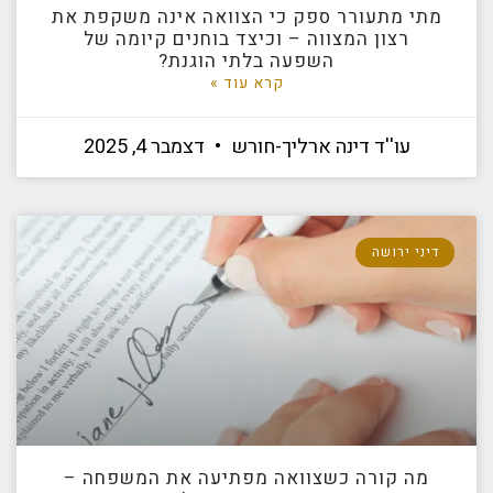
מתי מתעורר ספק כי הצוואה אינה משקפת את
רצון המצווה – וכיצד בוחנים קיומה של
השפעה בלתי הוגנת?
קרא עוד »
עו''ד דינה ארליך-חורש
דצמבר 4, 2025
דיני ירושה
מה קורה כשצוואה מפתיעה את המשפחה –