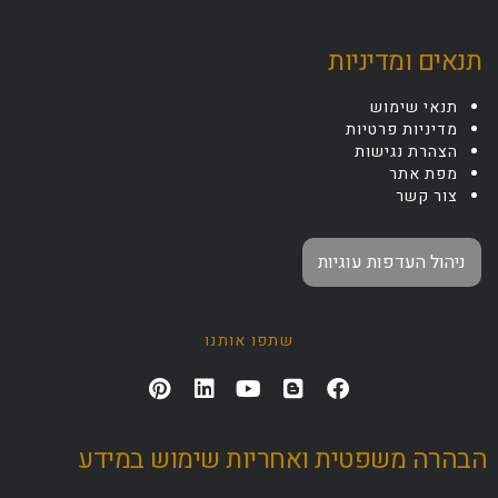
תנאים ומדיניות
תנאי שימוש
מדיניות פרטיות
הצהרת נגישות
מפת אתר
צור קשר
ניהול העדפות עוגיות
שתפו אותנו
הבהרה משפטית ואחריות שימוש במידע