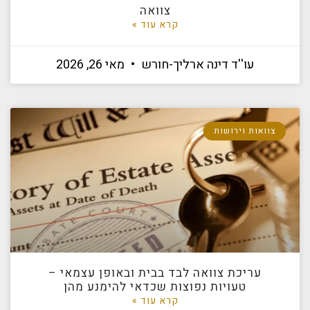
צוואה
קרא עוד »
עו''ד דינה ארליך-חורש
מאי 26, 2026
צוואות וירושות
עריכת צוואה לבד בבית ובאופן עצמאי –
טעויות נפוצות שכדאי להימנע מהן
קרא עוד »