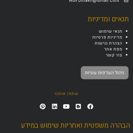
Adv.dinaeh@gmail.com
תנאים ומדיניות
תנאי שימוש
מדיניות פרטיות
הצהרת נגישות
מפת אתר
צור קשר
ניהול העדפות עוגיות
שתפו אותנו
הבהרה משפטית ואחריות שימוש במידע