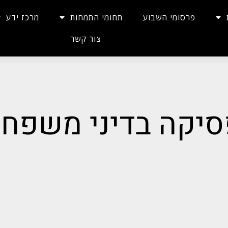
פרסומי השבוע
תחומי התמחות
מרכז ידע
צור קשר
סיקה בדיני משפח