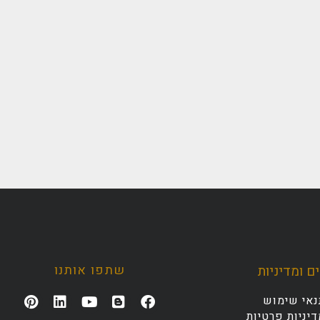
שתפו אותנו
ם ומדיניות
נאי שימוש
יניות פרטיות