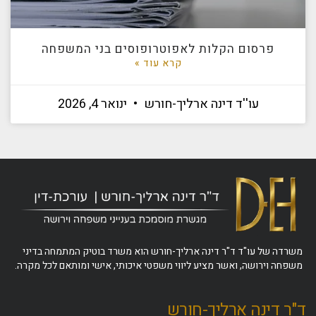
פרסום הקלות לאפוטרופוסים בני המשפחה
קרא עוד »
עו''ד דינה ארליך-חורש
ינואר 4, 2026
משרדה של עו"ד ד"ר דינה ארליך-חורש הוא משרד בוטיק המתמחה בדיני
משפחה וירושה, ואשר מציע ליווי משפטי איכותי, אישי ומותאם לכל מקרה.
ד"ר דינה ארליך-חורש