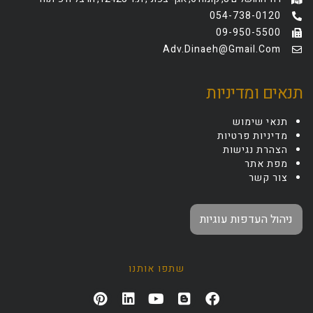
054-738-0120
09-950-5500
Adv.dinaeh@gmail.com
תנאים ומדיניות
תנאי שימוש
מדיניות פרטיות
הצהרת נגישות
מפת אתר
צור קשר
ניהול העדפות עוגיות
שתפו אותנו