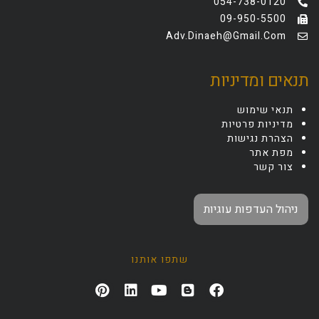
054-738-0120
09-950-5500
Adv.dinaeh@gmail.com
תנאים ומדיניות
תנאי שימוש
מדיניות פרטיות
הצהרת נגישות
מפת אתר
צור קשר
ניהול העדפות עוגיות
שתפו אותנו