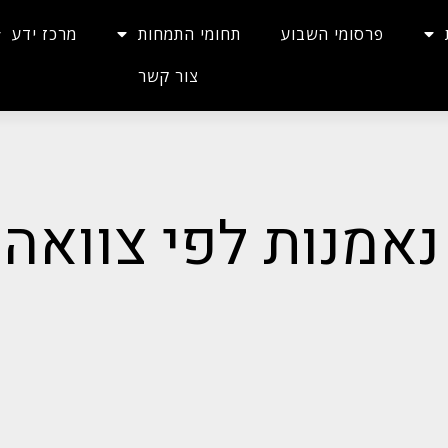
פרסומי השבוע
תחומי התמחות
מרכז ידע
צור קשר
נאמנות לפי צוואה