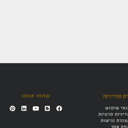
שתפו אותנו
ם ומדיניות
נאי שימוש
יניות פרטיות
צהרת נגישות
פת אתר