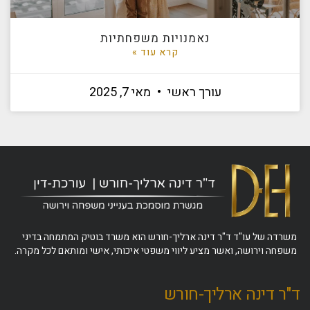
נאמנויות משפחתיות
קרא עוד »
עורך ראשי
מאי 7, 2025
משרדה של עו"ד ד"ר דינה ארליך-חורש הוא משרד בוטיק המתמחה בדיני
משפחה וירושה, ואשר מציע ליווי משפטי איכותי, אישי ומותאם לכל מקרה.
ד"ר דינה ארליך-חורש