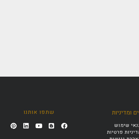
שתפו אותנו
ם ומדיניות
נאי שימוש
יניות פרטיות
צהרת נגישות