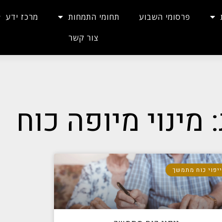
פרסומי השבוע
תחומי התמחות
מרכז ידע
צור קשר
 מינוי מיופה כוח
יפוי כוח מתמשך