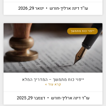
עו''ד דינה ארליך-חורש
ינואר 29, 2026
ייפוי כוח מתמשך
ייפוי כוח מתמשך – המדריך המלא
קרא עוד »
עו''ד דינה ארליך-חורש
דצמבר 29, 2025