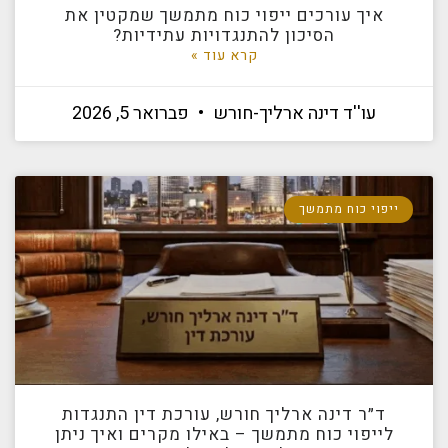
איך עורכים ייפוי כוח מתמשך שמקטין את
הסיכון להתנגדויות עתידיות?
קרא עוד »
עו''ד דינה ארליך-חורש
פברואר 5, 2026
ייפוי כוח מתמשך
ד״ר דינה ארליך חורש, עורכת דין התנגדות
לייפוי כוח מתמשך – באילו מקרים ואיך ניתן