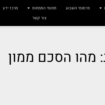
פרסומי השבוע
תחומי התמחות
מרכז ידע
צור קשר
: מהו הסכם ממון