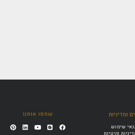
שתפו אותנו
ם ומדיניות
נאי שימוש
יניות פרטיות