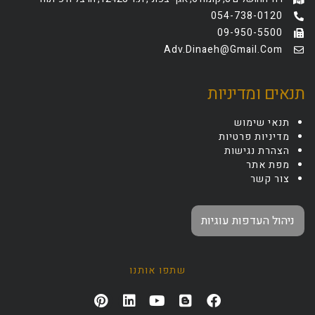
054-738-0120
09-950-5500
Adv.dinaeh@gmail.com
תנאים ומדיניות
תנאי שימוש
מדיניות פרטיות
הצהרת נגישות
מפת אתר
צור קשר
ניהול העדפות עוגיות
שתפו אותנו