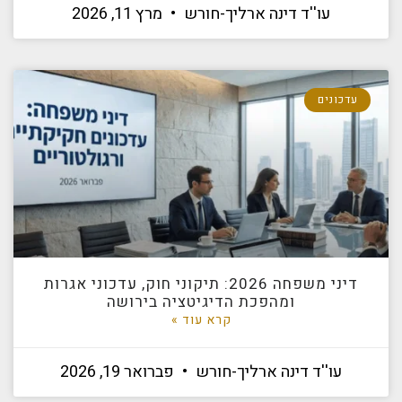
עו''ד דינה ארליך-חורש
מרץ 11, 2026
עדכונים
דיני משפחה 2026: תיקוני חוק, עדכוני אגרות
ומהפכת הדיגיטציה בירושה
קרא עוד »
עו''ד דינה ארליך-חורש
פברואר 19, 2026