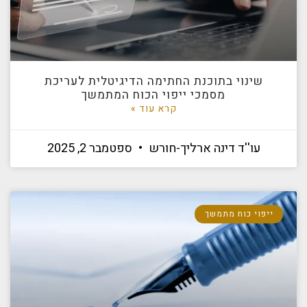
שינוי בתוכנת החתימה הדיגיטלית לעריכת
מסמכי ייפוי הכוח המתמשך
קרא עוד »
עו''ד דינה ארליך-חורש
ספטמבר 2, 2025
ייפוי כוח מתמשך