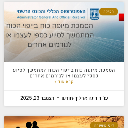
חקיקה
הסמכת מיופה כוח בייפוי הכוח המתמשך לסיוע
כספי לעצמו או לגורמים אחרים
קרא עוד »
עו''ד דינה ארליך-חורש
דצמבר 23, 2025
דיני משפחה