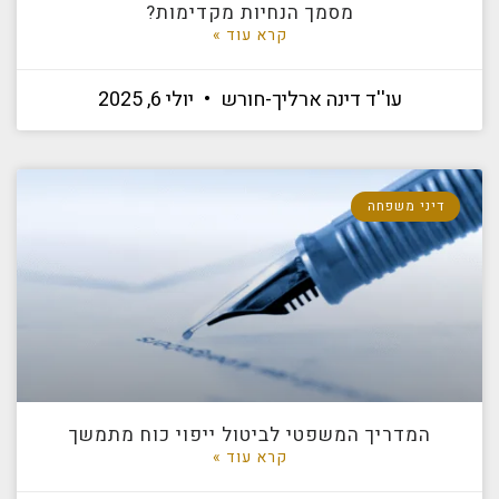
מסמך הנחיות מקדימות?
קרא עוד »
עו''ד דינה ארליך-חורש
יולי 6, 2025
דיני משפחה
המדריך המשפטי לביטול ייפוי כוח מתמשך
קרא עוד »