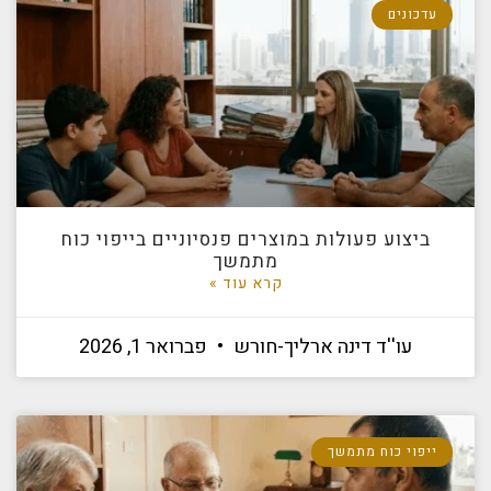
עדכונים
ביצוע פעולות במוצרים פנסיוניים בייפוי כוח
מתמשך
קרא עוד »
עו''ד דינה ארליך-חורש
פברואר 1, 2026
ייפוי כוח מתמשך