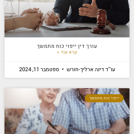
עורך דין ייפוי כוח מתמשך
קרא עוד »
עו''ד דינה ארליך-חורש
ספטמבר 11, 2024
ייפוי כוח מתמשך