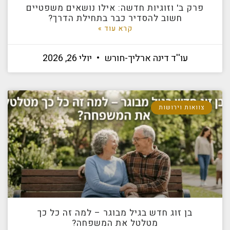
פרק ב' וזוגיות חדשה: אילו נושאים משפטיים
חשוב להסדיר כבר בתחילת הדרך?
קרא עוד »
עו''ד דינה ארליך-חורש
יולי 26, 2026
צוואות וירושות
בן זוג חדש בגיל מבוגר – למה זה כל כך
מטלטל את המשפחה?