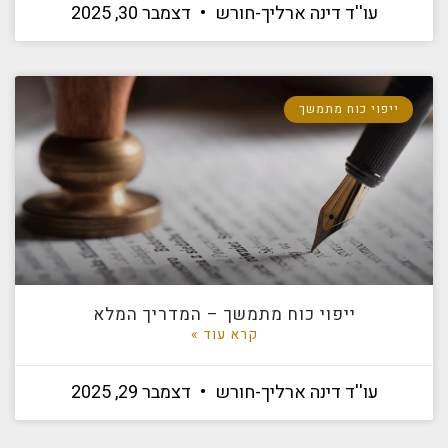
עו''ד דינה ארליך-חורש
דצמבר 30, 2025
ייפוי כוח מתמשך
ייפוי כוח מתמשך – המדריך המלא
קרא עוד »
עו''ד דינה ארליך-חורש
דצמבר 29, 2025