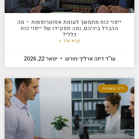
ייפוי כוח מתמשך לעומת אפוטרופסות – מה
ההבדל ביניהם, ומה תפקידו של ייפוי כוח
כללי?
קרא עוד »
עו''ד דינה ארליך-חורש
ינואר 22, 2026
דיני משפחה