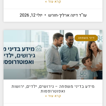
קרא עוד »
עו''ד דינה ארליך-חורש
יולי 12, 2026
דיני משפחה
מידע בדיני משפחה – גירושים, ילדים, ירושות
ואפוטרופסות
קרא עוד »