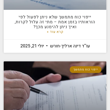
ייפוי כוח מתמשך שלא ניתן לפעול לפי
הוראותיו בזמן אמת – מתי זה עלול לקרות,
ואיך ניתן להימנע מכך?
קרא עוד »
עו''ד דינה ארליך-חורש
יולי 21, 2025
ייפוי כוח מתמשך