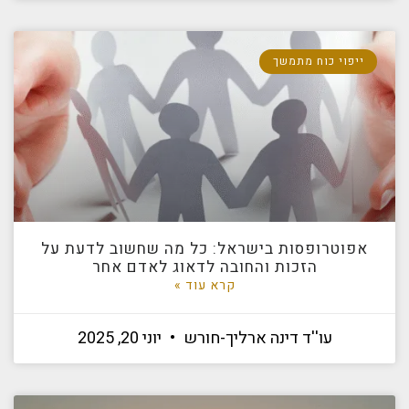
ייפוי כוח מתמשך
אפוטרופסות בישראל: כל מה שחשוב לדעת על
הזכות והחובה לדאוג לאדם אחר
קרא עוד »
עו''ד דינה ארליך-חורש
יוני 20, 2025