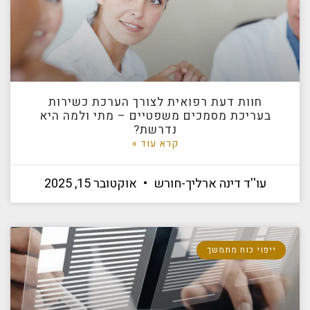
חוות דעת רפואית לצורך הערכת כשירות
בעריכת מסמכים משפטיים – מתי ולמה היא
נדרשת?
קרא עוד »
עו''ד דינה ארליך-חורש
אוקטובר 15, 2025
ייפוי כוח מתמשך