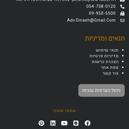
054-738-0120
09-950-5500
Adv.dinaeh@gmail.com
תנאים ומדיניות
תנאי שימוש
מדיניות פרטיות
הצהרת נגישות
מפת אתר
צור קשר
ניהול העדפות עוגיות
שתפו אותנו