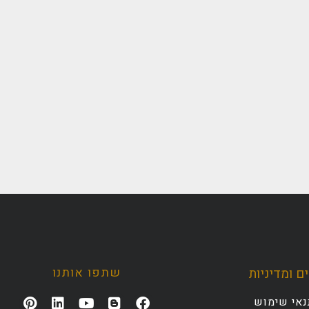
שתפו אותנו
ם ומדיניות
נאי שימוש